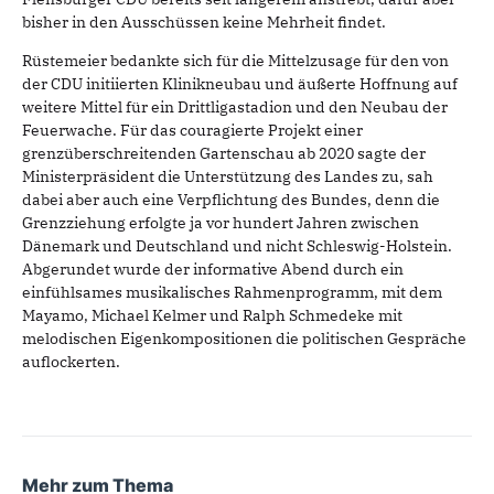
bisher in den Ausschüssen keine Mehrheit findet.
Rüstemeier bedankte sich für die Mittelzusage für den von
der CDU initiierten Klinikneubau und äußerte Hoffnung auf
weitere Mittel für ein Drittligastadion und den Neubau der
Feuerwache. Für das couragierte Projekt einer
grenzüberschreitenden Gartenschau ab 2020 sagte der
Ministerpräsident die Unterstützung des Landes zu, sah
dabei aber auch eine Verpflichtung des Bundes, denn die
Grenzziehung erfolgte ja vor hundert Jahren zwischen
Dänemark und Deutschland und nicht Schleswig-Holstein.
Abgerundet wurde der informative Abend durch ein
einfühlsames musikalisches Rahmenprogramm, mit dem
Mayamo, Michael Kelmer und Ralph Schmedeke mit
melodischen Eigenkompositionen die politischen Gespräche
auflockerten.
Mehr zum Thema