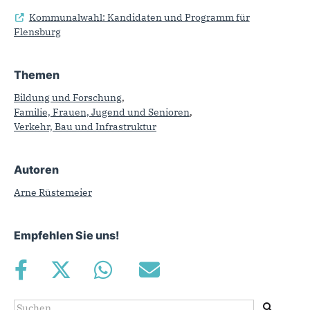
Kommunalwahl: Kandidaten und Programm für
Flensburg
Themen
Bildung und Forschung
,
Familie, Frauen, Jugend und Senioren
,
Verkehr, Bau und Infrastruktur
Autoren
Arne Rüstemeier
Empfehlen Sie uns!
Suche