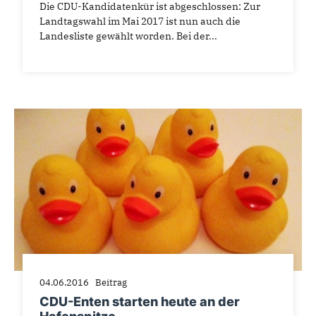
Die CDU-Kandidatenkür ist abgeschlossen: Zur
Landtagswahl im Mai 2017 ist nun auch die
Landesliste gewählt worden. Bei der...
04.06.2016
Beitrag
CDU-Enten starten heute an der