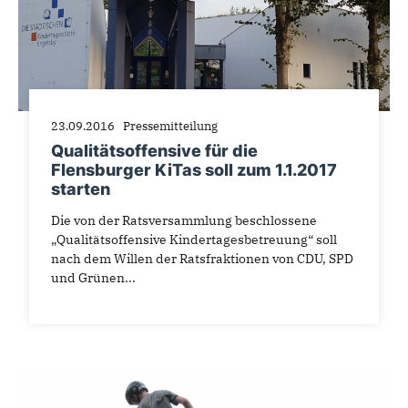
23.09.2016
Pressemitteilung
Qualitätsoffensive für die
Flensburger KiTas soll zum 1.1.2017
starten
Die von der Ratsversammlung beschlossene
„Qualitätsoffensive Kindertagesbetreuung“ soll
nach dem Willen der Ratsfraktionen von CDU, SPD
und Grünen...