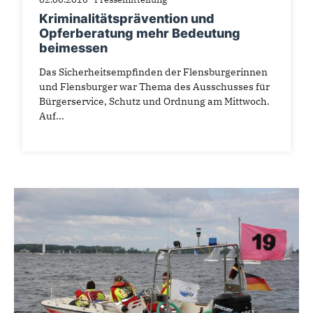
Kriminalitätsprävention und
Opferberatung mehr Bedeutung
beimessen
Das Sicherheitsempfinden der Flensburgerinnen
und Flensburger war Thema des Ausschusses für
Bürgerservice, Schutz und Ordnung am Mittwoch.
Auf...