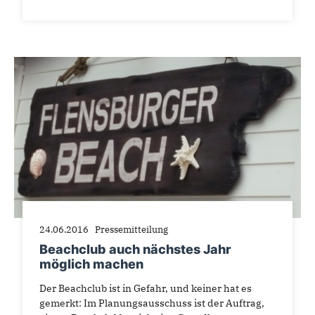
24.06.2016
Pressemitteilung
Beachclub auch nächstes Jahr
möglich machen
Der Beachclub ist in Gefahr, und keiner hat es
gemerkt: Im Planungsausschuss ist der Auftrag,