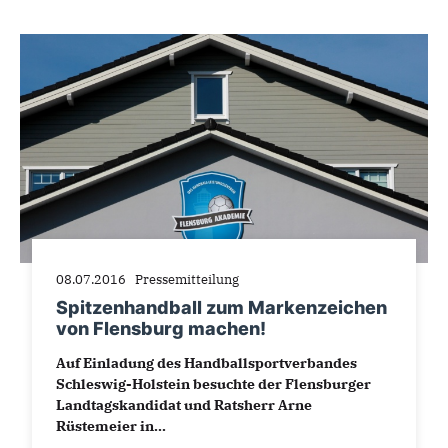
08.07.2016
Pressemitteilung
Spitzenhandball zum Markenzeichen
von Flensburg machen!
Auf Einladung des Handballsportverbandes
Schleswig-Holstein besuchte der Flensburger
Landtagskandidat und Ratsherr Arne
Rüstemeier in...